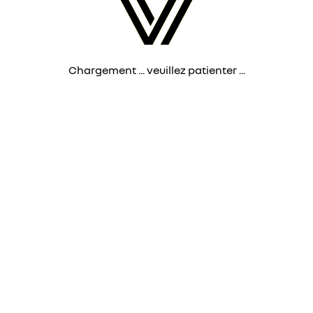
Chargement ... veuillez patienter ...