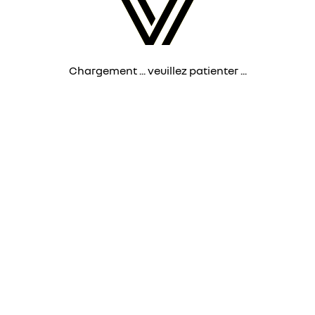
Chargement ... veuillez patienter ...