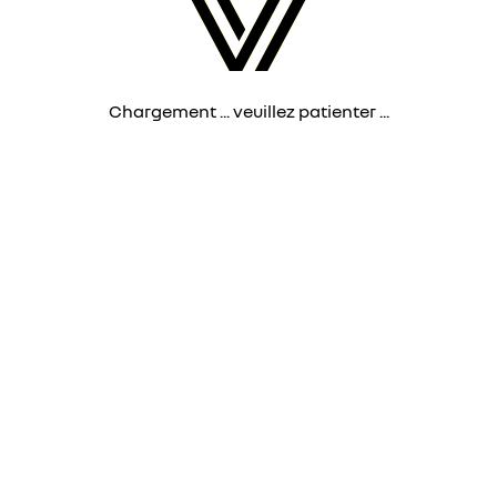
Chargement ... veuillez patienter ...