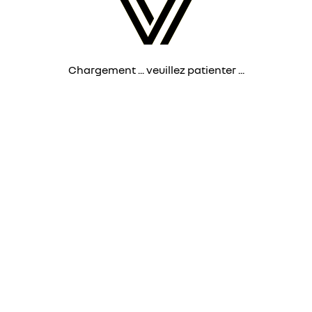
Chargement ... veuillez patienter ...