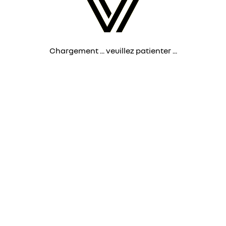
Chargement ... veuillez patienter ...