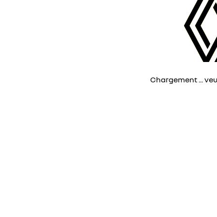
Chargement ... veuil