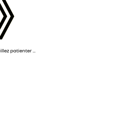
lez patienter ...