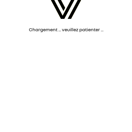
Chargement ... veuillez patienter ...