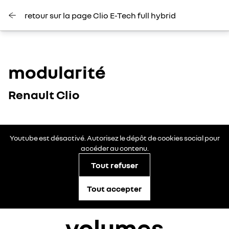
retour sur la page Clio E-Tech full hybrid
modularité
Renault Clio
Youtube est désactivé. Autorisez le dépôt de cookies social pour
accéder au contenu.
Tout refuser
Tout accepter
volumes