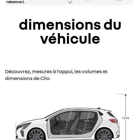
rabattue L
dimensions du
véhicule
Découvrez, mesures à l’appui, les volumes et
dimensions de Clio.