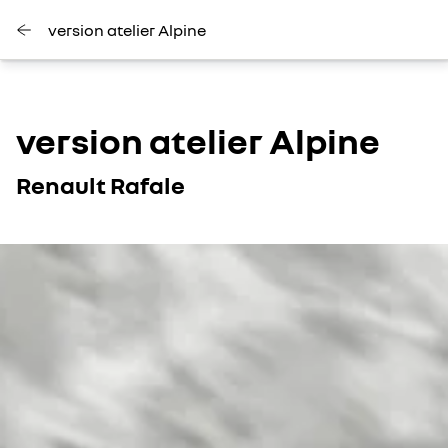
version atelier Alpine
version atelier Alpine
Renault Rafale