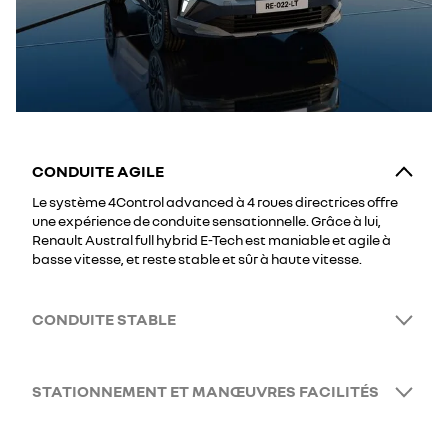
CONDUITE AGILE
Le système 4Control advanced à 4 roues directrices offre
une expérience de conduite sensationnelle. Grâce à lui,
Renault Austral full hybrid E-Tech est maniable et agile à
basse vitesse, et reste stable et sûr à haute vitesse.
CONDUITE STABLE
STATIONNEMENT ET MANŒUVRES FACILITÉS