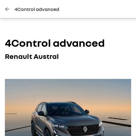
4Control advanced
4Control advanced
Renault Austral