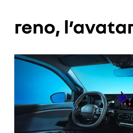
reno, l’avatar