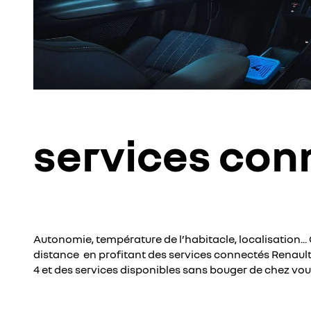
services con
Autonomie, température de l’habitacle, localisation...
distance en profitant des services connectés Renault :
4 et des services disponibles sans bouger de chez vou