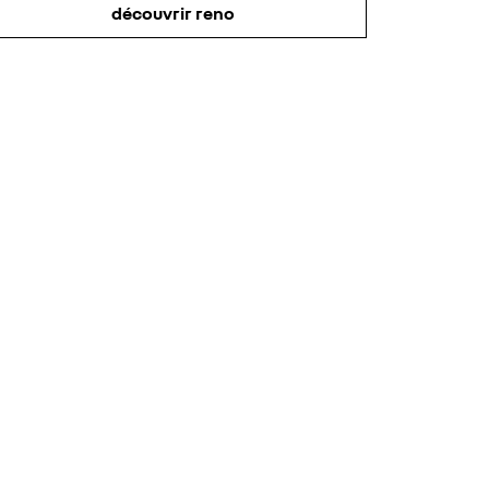
découvrir reno