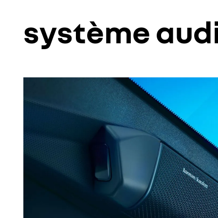
système aud