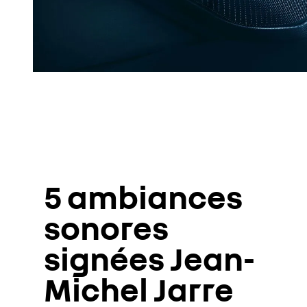
5 ambiances
sonores
signées Jean-
Michel Jarre