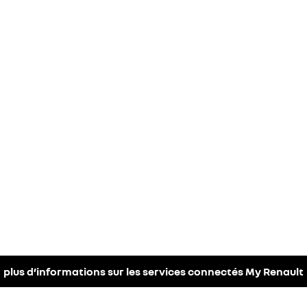
plus d’informations sur les services connectés My Renault