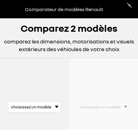
Comparateur de modèles Renault
Comparez 2 modèles
comparez les dimensions, motorisations et visuels
extérieurs des véhicules de votre choix