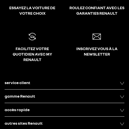
ESSAYEZ LA VOITURE DE
ROULEZ CONFIANT AVEC LES
VOTRE CHOIX
GARANTIES RENAULT
FACILITEZ VOTRE
INSCRIVEZ VOUS À LA
QUOTIDIEN AVEC MY
NEWSLETTER
RENAULT
service client
gamme Renault
accès rapide
autres sites Renault