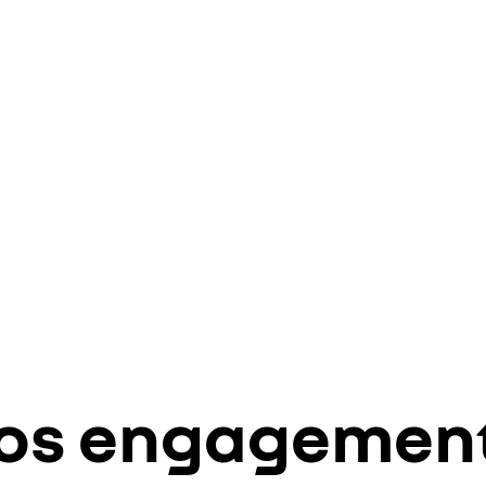
os engagemen