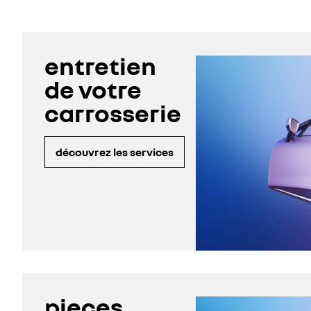
entretien
de votre
carrosserie
découvrez les services
pieces