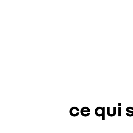
ce qui 