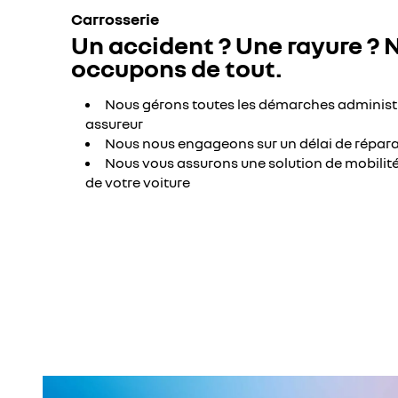
Carrosserie
Un accident ? Une rayure ? 
occupons de tout.
Nous gérons toutes les démarches administ
assureur
Nous nous engageons sur un délai de répar
Nous vous assurons une solution de mobilité
de votre voiture