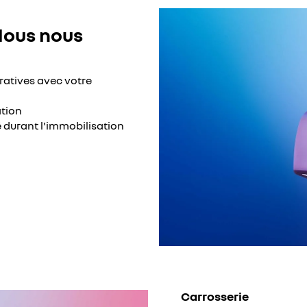
Nous nous
ratives avec votre
ation
 durant l'immobilisation
Carrosserie