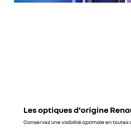
Les optiques d'origine Rena
Conservez une visibilité optimale en toutes 