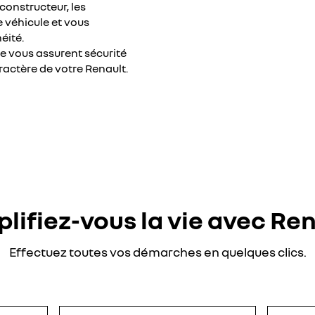
constructeur, les
 véhicule et vous
héité.
e vous assurent sécurité
ractère de votre Renault.
lifiez-vous la vie avec Re
Effectuez toutes vos démarches en quelques clics.