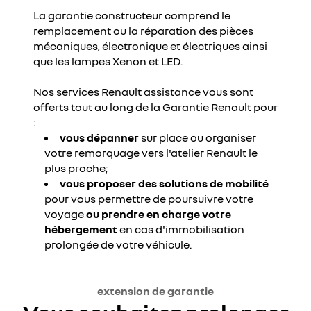
La garantie constructeur comprend le
remplacement ou la réparation des pièces
mécaniques, électronique et électriques ainsi
que les lampes Xenon et LED.
Nos services Renault assistance vous sont
offerts tout au long de la Garantie Renault pour
:
vous dépanner
sur place ou organiser
votre remorquage vers l'atelier Renault le
plus proche;
vous proposer des solutions de mobilité
pour vous permettre de poursuivre votre
voyage
ou prendre en charge votre
hébergement
en cas d'immobilisation
prolongée de votre véhicule.
extension de garantie