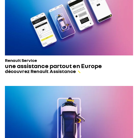
Renault Service
une assistance partout en Europe
découvrez Renault Assistance