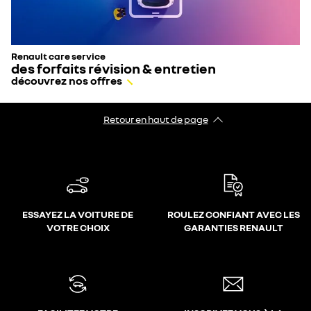
Renault care service
des forfaits révision & entretien
découvrez nos offres
Retour en haut de page
ESSAYEZ LA VOITURE DE
ROULEZ CONFIANT AVEC LES
VOTRE CHOIX
GARANTIES RENAULT