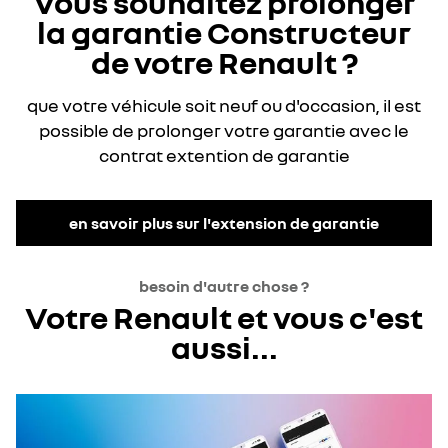
Vous souhaitez prolonger
la garantie Constructeur
de votre Renault ?
que votre véhicule soit neuf ou d'occasion, il est
possible de prolonger votre garantie avec le
contrat extention de garantie
en savoir plus sur l'extension de garantie
besoin d'autre chose ?
Votre Renault et vous c'est
aussi...