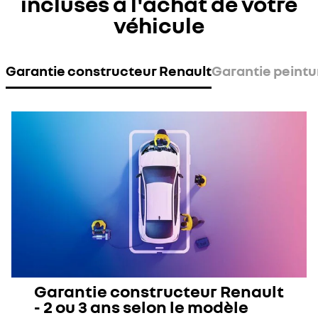
incluses à l'achat de votre
véhicule
Garantie constructeur Renault
Garantie peintu
Garantie constructeur Renault
- 2 ou 3 ans selon le modèle