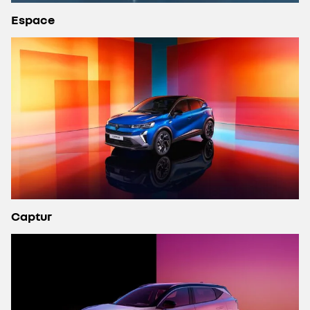
Espace
Captur