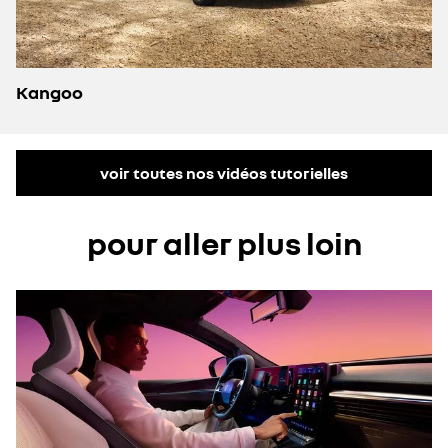
Kangoo
voir toutes nos vidéos tutorielles
pour aller plus loin