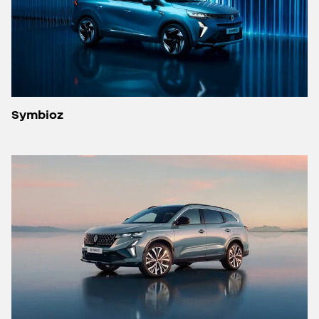
Symbioz