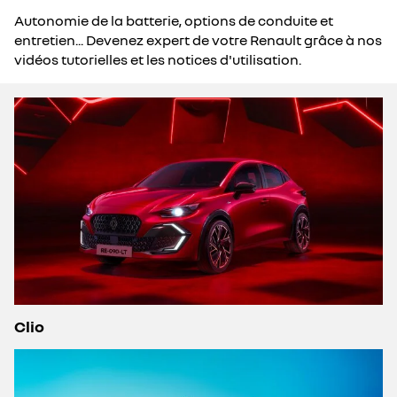
Autonomie de la batterie, options de conduite et
entretien... Devenez expert de votre Renault grâce à nos
vidéos tutorielles et les notices d'utilisation.
Clio