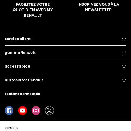
FACILITEZ VOTRE
INSCRIVEZ VOUS À LA
QUOTIDIEN AVEC MY
NEWSLETTER
RENAULT
service client
gamme Renault
accès rapide
autres sites Renault
restons connectés
contact