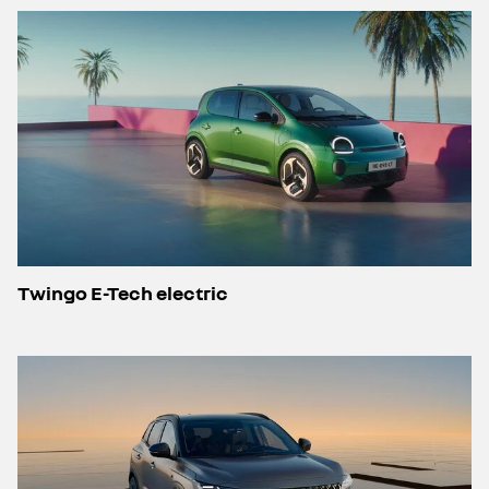
Twingo E-Tech electric