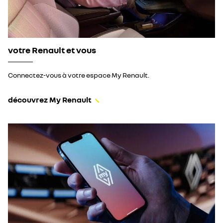
votre Renault et vous
Connectez-vous à votre espace My Renault.
découvrez My Renault