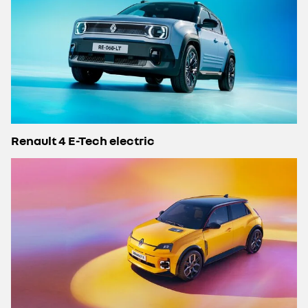
Renault 4 E-Tech electric