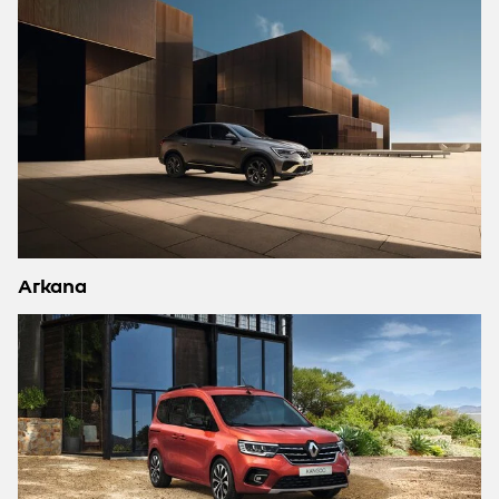
Arkana