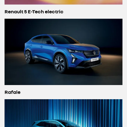
Renault 5 E-Tech electric
Rafale