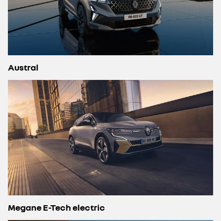
Austral
Megane E-Tech electric