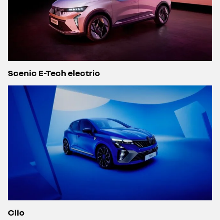
Scenic E-Tech electric
Clio