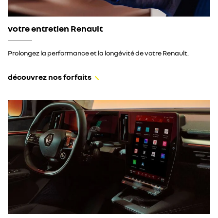
votre entretien Renault
Prolongez la performance et la longévité de votre Renault.
découvrez nos forfaits