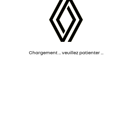
Chargement ... veuillez patienter ...