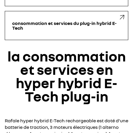
consommation et services du plug-in hybrid E-
Tech
la consommation
et services en
hyper hybrid E-
Tech plug-in
Rafale hyper hybrid E-Tech rechargeable est doté d'une
batterie de traction, 3 moteurs électriques (1 alterno