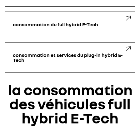
consommation du full hybrid E-Tech
consommation et services du plug-in hybrid E-
Tech
la consommation
des véhicules full
hybrid E-Tech