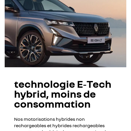
technologie E‑Tech
hybrid, moins de
consommation
Nos motorisations hybrides non
rechargeables et hybrides rechargeables