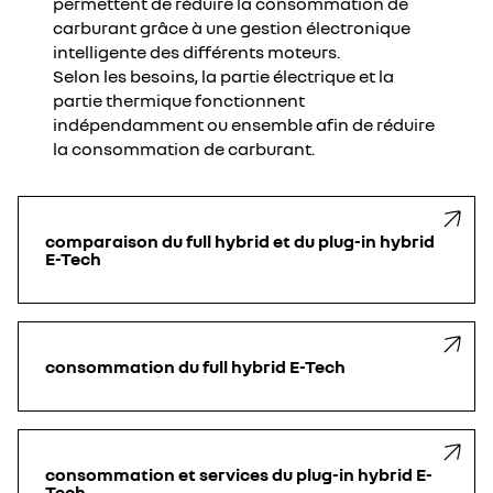
permettent de réduire la consommation de
carburant grâce à une gestion électronique
intelligente des différents moteurs.
Selon les besoins, la partie électrique et la
partie thermique fonctionnent
indépendamment ou ensemble afin de réduire
la consommation de carburant.
comparaison du full hybrid et du plug-in hybrid
E-Tech
consommation du full hybrid E-Tech
consommation et services du plug-in hybrid E-
Tech