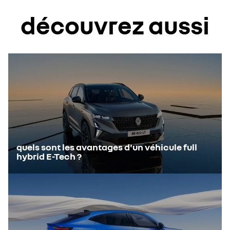
option ne concerne que les véhicules hybrides rechargeables).
découvrez aussi
quels sont les avantages d'un véhicule full
hybrid E-Tech ?