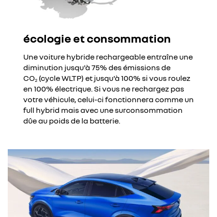
écologie et consommation
Une voiture hybride rechargeable entraîne une
diminution jusqu'à 75% des émissions de
CO
(cycle WLTP) et jusqu'à 100% si vous roulez
2
en 100% électrique. Si vous ne rechargez pas
votre véhicule, celui-ci fonctionnera comme un
full hybrid mais avec une surconsommation
dûe au poids de la batterie.