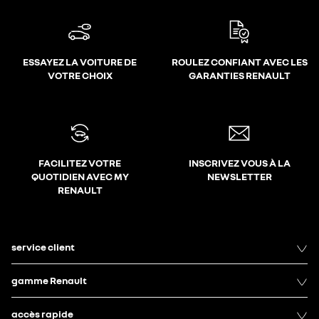
ESSAYEZ LA VOITURE DE
ROULEZ CONFIANT AVEC LES
VOTRE CHOIX
GARANTIES RENAULT
FACILITEZ VOTRE
INSCRIVEZ VOUS À LA
QUOTIDIEN AVEC MY
NEWSLETTER
RENAULT
service client
gamme Renault
accès rapide