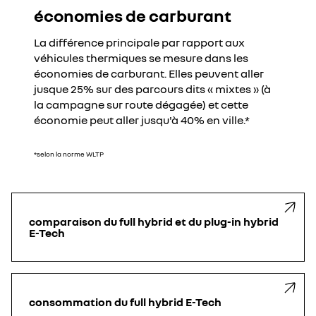
économies de carburant
La différence principale par rapport aux
véhicules thermiques se mesure dans les
économies de carburant. Elles peuvent aller
jusque 25% sur des parcours dits « mixtes » (à
la campagne sur route dégagée) et cette
économie peut aller jusqu'à 40% en ville.*
*selon la norme WLTP
comparaison du full hybrid et du plug-in hybrid
E-Tech
consommation du full hybrid E-Tech