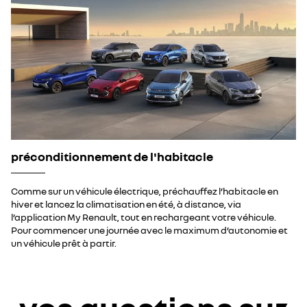
préconditionnement de l'habitacle
Comme sur un véhicule électrique, préchauffez l’habitacle en
hiver et lancez la climatisation en été, à distance, via
l’application My Renault, tout en rechargeant votre véhicule.
Pour commencer une journée avec le maximum d’autonomie et
un véhicule prêt à partir.