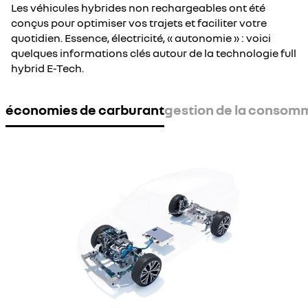
Les véhicules hybrides non rechargeables ont été
conçus pour optimiser vos trajets et faciliter votre
quotidien. Essence, électricité, « autonomie » : voici
quelques informations clés autour de la technologie full
hybrid E-Tech.
économies de carburant
gestion de la consom