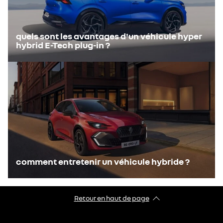
quels sont les avantages d'un véhicule hyper
hybrid E-Tech plug-in ?
comment entretenir un véhicule hybride ?
Retour en haut de page