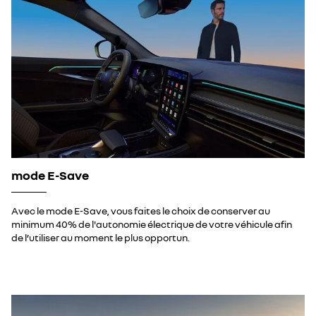
mode E-Save
Avec le mode E-Save, vous faites le choix de conserver au
minimum 40% de l'autonomie électrique de votre véhicule afin
de l’utiliser au moment le plus opportun.