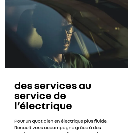
des services au
service de
l’électrique
Pour un quotidien en électrique plus fluide,
Renault vous accompagne grâce à des