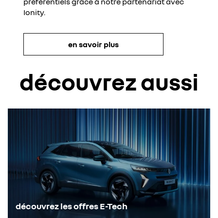
préférentiels grâce à notre partenariat avec
Ionity.
en savoir plus
découvrez aussi
découvrez les offres E-Tech