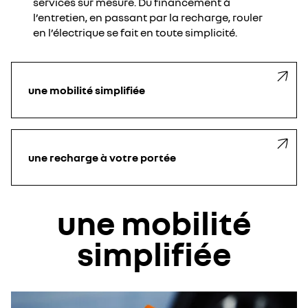
services sur mesure. Du financement à
l’entretien, en passant par la recharge, rouler
en l’électrique se fait en toute simplicité.
une mobilité simplifiée
une recharge à votre portée
une mobilité
simplifiée