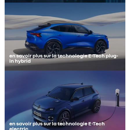
en savoir plus sur la technologie E-Tech plug-
in hybrid
en savoir plus sur la technologie E-Tech
electric