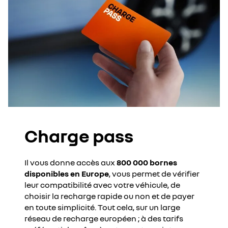
Charge pass
Il vous donne accès aux
800 000 bornes
disponibles en Europe
, vous permet de vérifier
leur compatibilité avec votre véhicule, de
choisir la recharge rapide ou non et de payer
en toute simplicité. Tout cela, sur un large
réseau de recharge européen ; à des tarifs