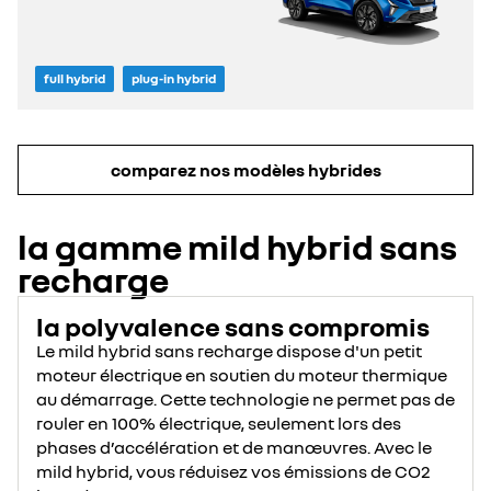
full hybrid
plug-in hybrid
comparez nos modèles hybrides
la gamme mild hybrid sans
recharge
la polyvalence sans compromis
Le mild hybrid sans recharge dispose d'un petit
moteur électrique en soutien du moteur thermique
au démarrage. Cette technologie ne permet pas de
rouler en 100% électrique, seulement lors des
phases d’accélération et de manœuvres. Avec le
mild hybrid, vous réduisez vos émissions de CO2