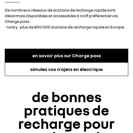
De nombreux réseaux de stations de recharge rapide sont
désormais disponibles et accessibles à tarif préférentiel via
Charge pass :
​- Ionity : plus de 800 000 stations de recharge rapide en Europe​.
en savoir plus sur Charge pass
simulez vos trajets en électrique
de bonnes
pratiques de
recharge pour