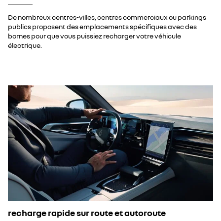
De nombreux centres-villes, centres commerciaux ou parkings
publics proposent des emplacements spécifiques avec des
bornes pour que vous puissiez recharger votre véhicule
électrique.
recharge rapide sur route et autoroute​