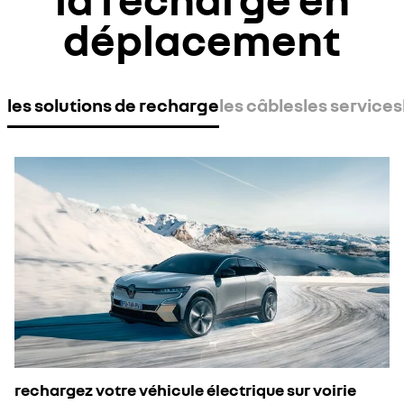
déplacement
les solutions de recharge
les câbles
les services
rechargez votre véhicule électrique sur voirie