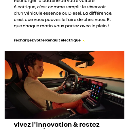
Recharger la batterie de votre voiture
électrique, c’est comme remplir le réservoir
d’un véhicule essence ou Diesel. La différence,
c’est que vous pouvez le faire de chez vous. Et
que chaque matin vous partez avec le plein !
rechargez votre Renault électrique
vivez l'innovation & restez