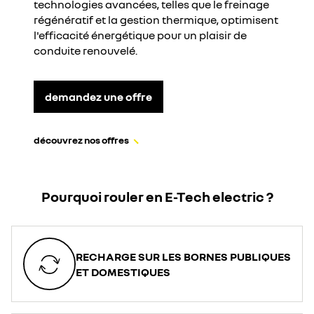
technologies avancées, telles que le freinage
régénératif et la gestion thermique, optimisent
l'efficacité énergétique pour un plaisir de
conduite renouvelé.
demandez une offre
découvrez nos offres
Pourquoi rouler en E-Tech electric ?
RECHARGE SUR LES BORNES PUBLIQUES
ET DOMESTIQUES