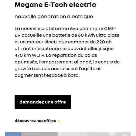
Megane E-Tech electric
nouvelle génération électrique
La nouvelle plateforme révolutionnaire CMF-
EV accueille une batterie de 60 kWh ultra plate
et un moteur électrique compact de 220 ch
offrant une autonomie pouvant aller jusque
470 km WLTP. La répartition du poids
optimisée, l’empattement allongé, le centre de
gravité très bas accroissent l’agilité et
augmentent l’espace à bord.
demandez une offre
découvrez nos offres