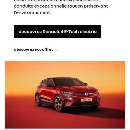
conduite exceptionnelle tout en préservant
l'environnement.
découvrez Renault 4 E-Tech electric
découvrez nos offres