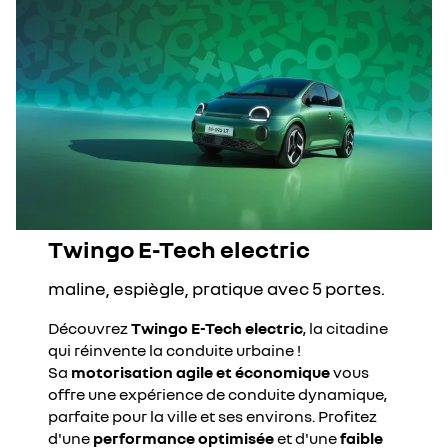
Twingo E-Tech electric
maline, espiègle, pratique avec 5 portes.
Découvrez
Twingo E-Tech electric
, la citadine
qui réinvente la conduite urbaine !
Sa
motorisation agile et économique
vous
offre une expérience de conduite dynamique,
parfaite pour la ville et ses environs. Profitez
d'une
performance optimisée
et d'une
faible