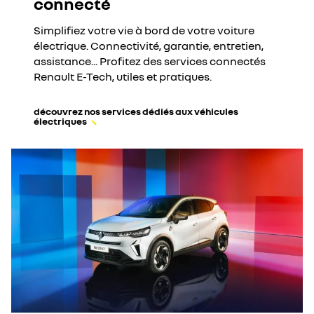
connecté
Simplifiez votre vie à bord de votre voiture
électrique. Connectivité, garantie, entretien,
assistance... Profitez des services connectés
Renault E-Tech, utiles et pratiques.
découvrez nos services dédiés aux véhicules
électriques