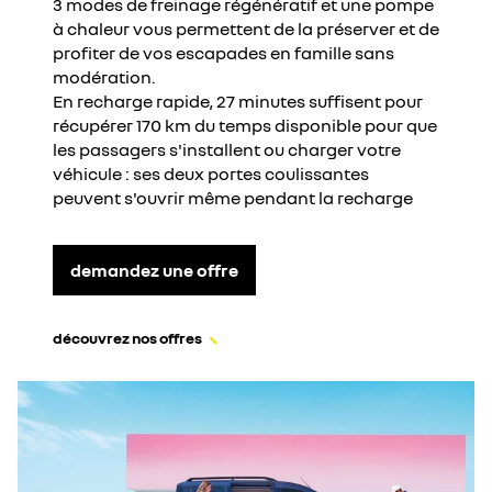
3 modes de freinage régénératif et une pompe
à chaleur vous permettent de la préserver et de
profiter de vos escapades en famille sans
modération.
En recharge rapide, 27 minutes suffisent pour
récupérer 170 km du temps disponible pour que
les passagers s'installent ou charger votre
véhicule : ses deux portes coulissantes
peuvent s'ouvrir même pendant la recharge
demandez une offre
découvrez nos offres