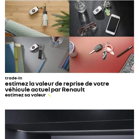
trade-in
estimez la valeur de reprise de votre
véhicule actuel par Renault
estimez sa valeur