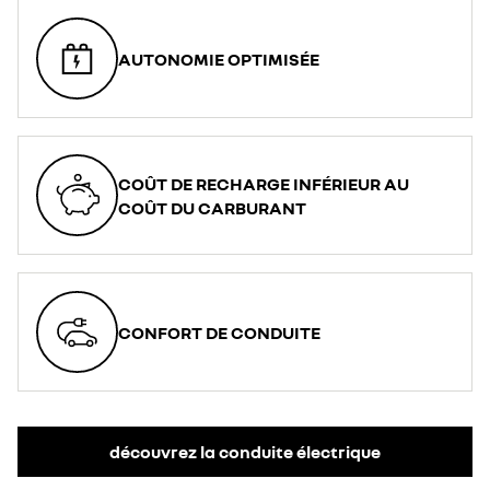
AUTONOMIE OPTIMISÉE
COÛT DE RECHARGE INFÉRIEUR AU
COÛT DU CARBURANT
CONFORT DE CONDUITE
découvrez la conduite électrique