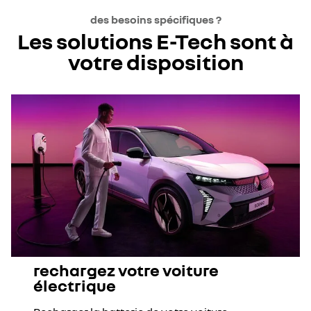
des besoins spécifiques ?
Les solutions E-Tech sont à
votre disposition
rechargez votre voiture
électrique