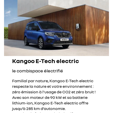
Kangoo E-Tech electric
le combispace électrifié
Familial par nature, Kangoo E-Tech electric
respecte la nature et votre environnement :
zéro émission à l'usage de CO2 et zéro bruit !
Avec son moteur de 90 kW et sa batterie
lithium-ion, Kangoo E-Tech electric offre
jusqu’à 285 km d’autonomie.