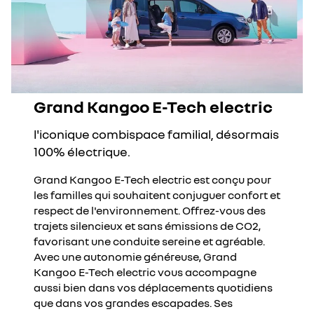
Grand Kangoo E-Tech electric
l'iconique combispace familial, désormais
100% électrique.
Grand Kangoo E-Tech electric est conçu pour
les familles qui souhaitent conjuguer confort et
respect de l'environnement. Offrez-vous des
trajets silencieux et sans émissions de CO2,
favorisant une conduite sereine et agréable.
Avec une autonomie généreuse, Grand
Kangoo E-Tech electric vous accompagne
aussi bien dans vos déplacements quotidiens
que dans vos grandes escapades. Ses