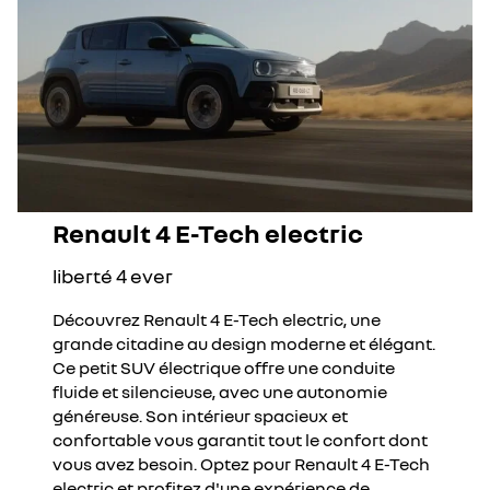
Renault 4 E-Tech electric
liberté 4 ever
Découvrez Renault 4 E-Tech electric, une
grande citadine au design moderne et élégant.
Ce petit SUV électrique offre une conduite
fluide et silencieuse, avec une autonomie
généreuse. Son intérieur spacieux et
confortable vous garantit tout le confort dont
vous avez besoin. Optez pour Renault 4 E-Tech
electric et profitez d'une expérience de