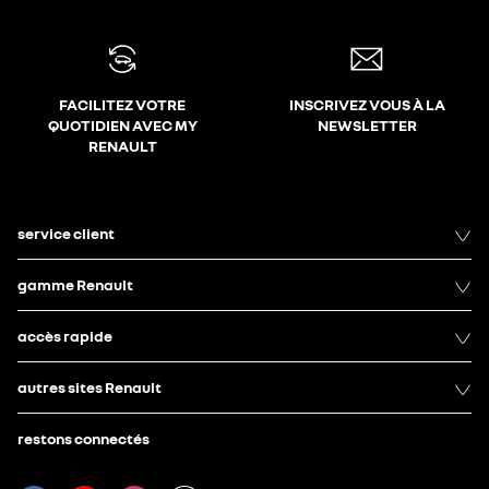
FACILITEZ VOTRE
INSCRIVEZ VOUS À LA
QUOTIDIEN AVEC MY
NEWSLETTER
RENAULT
service client
gamme Renault
accès rapide
autres sites Renault
restons connectés