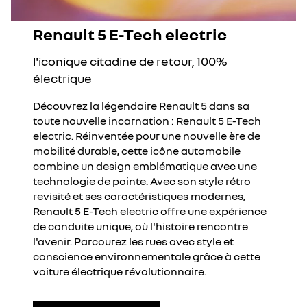
Renault 5 E-Tech electric
l'iconique citadine de retour, 100%
électrique
Découvrez la légendaire Renault 5 dans sa
toute nouvelle incarnation : Renault 5 E-Tech
electric. Réinventée pour une nouvelle ère de
mobilité durable, cette icône automobile
combine un design emblématique avec une
technologie de pointe. Avec son style rétro
revisité et ses caractéristiques modernes,
Renault 5 E-Tech electric offre une expérience
de conduite unique, où l'histoire rencontre
l'avenir. Parcourez les rues avec style et
conscience environnementale grâce à cette
voiture électrique révolutionnaire.