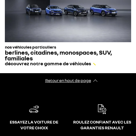
nos véhicules particuliers
berlines, citadines, monospaces, SUV,
familiales
découvrez notre gamme de véhicules
Retour en haut de page
ESSAYEZ LA VOITURE DE
ROULEZ CONFIANT AVEC LES
VOTRE CHOIX
GARANTIES RENAULT