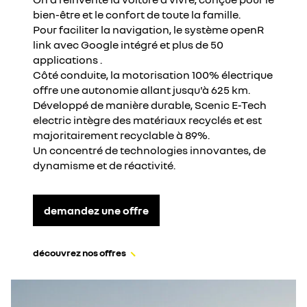
bien-être et le confort de toute la famille.
Pour faciliter la navigation, le système openR
link avec Google intégré et plus de 50
applications .
Côté conduite, la motorisation 100% électrique
offre une autonomie allant jusqu'à 625 km.
Développé de manière durable, Scenic E-Tech
electric intègre des matériaux recyclés et est
majoritairement recyclable à 89%.
Un concentré de technologies innovantes, de
dynamisme et de réactivité.
demandez une offre
découvrez nos offres