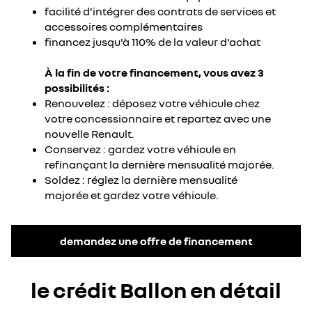
facilité d’intégrer des contrats de services et
accessoires complémentaires
financez jusqu'à 110% de la valeur d'achat
À la fin de votre financement, vous avez 3
possibilités :
Renouvelez : déposez votre véhicule chez
votre concessionnaire et repartez avec une
nouvelle Renault.
Conservez : gardez votre véhicule en
refinançant la dernière mensualité majorée.
Soldez : réglez la dernière mensualité
majorée et gardez votre véhicule.
demandez une offre de financement
le crédit Ballon en détail