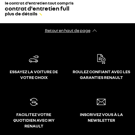
le contrat d’entretien tout compris
contrat d'entretien full
plus de détails
Retour en haut de page
ESSAYEZ LA VOITURE DE
ROULEZ CONFIANT AVEC LES
VOTRE CHOIX
GARANTIES RENAULT
FACILITEZ VOTRE
INSCRIVEZ VOUS À LA
QUOTIDIEN AVEC MY
NEWSLETTER
RENAULT