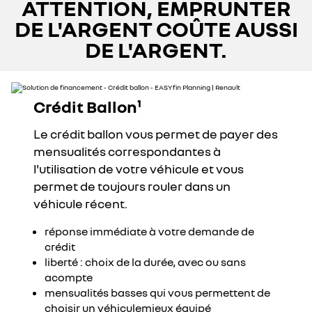
ATTENTION, EMPRUNTER
DE L'ARGENT COÛTE AUSSI
DE L'ARGENT.
Crédit Ballon¹
Le crédit ballon vous permet de payer des
mensualités correspondantes à
l'utilisation de votre véhicule et vous
permet de toujours rouler dans un
véhicule récent.
réponse immédiate à votre demande de
crédit
liberté : choix de la durée, avec ou sans
acompte
mensualités basses qui vous permettent de
choisir un véhiculemieux équipé