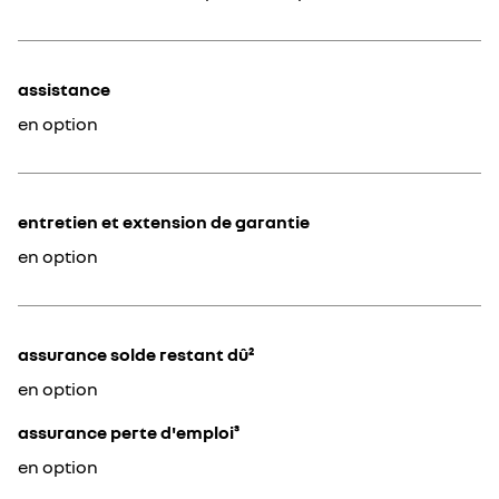
assistance
en option
entretien et extension de garantie
en option
assurance solde restant dû²
en option
assurance perte d'emploi³
en option