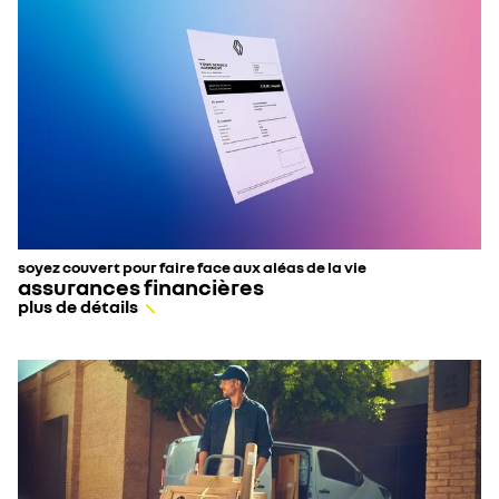
soyez couvert pour faire face aux aléas de la vie
assurances financières
plus de détails