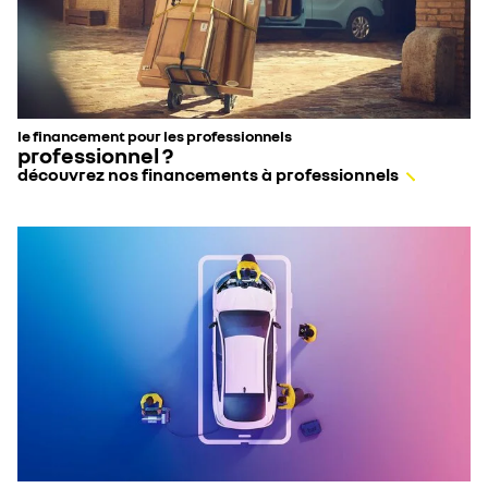
le financement pour les professionnels
professionnel ?
découvrez nos financements à professionnels