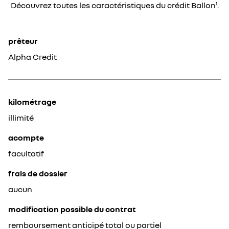
Découvrez toutes les caractéristiques du crédit Ballon¹.
prêteur
Alpha Credit
kilométrage
illimité
acompte
facultatif
frais de dossier
aucun
modification possible du contrat
remboursement anticipé total ou partiel