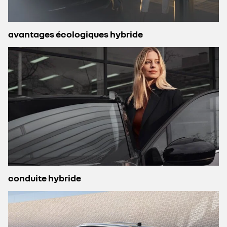
avantages écologiques hybride
conduite hybride