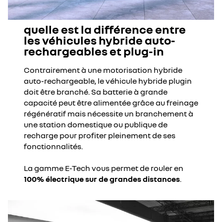
quelle est la différence entre
les véhicules hybride auto-
rechargeables et plug-in
Contrairement à une motorisation hybride
auto-rechargeable, le véhicule hybride plugin
doit être branché. Sa batterie à grande
capacité peut être alimentée grâce au freinage
régénératif mais nécessite un branchement à
une station domestique ou publique de
recharge pour profiter pleinement de ses
fonctionnalités.
La gamme E-Tech vous permet de rouler en
100% électrique sur de grandes distances
.