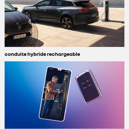
conduite hybride rechargeable