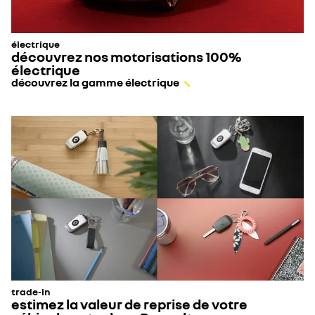
électrique
découvrez nos motorisations 100%
électrique
découvrez la gamme électrique
trade-in
estimez la valeur de reprise de votre