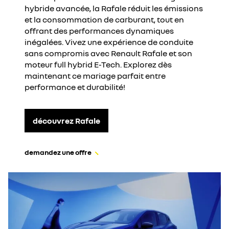
hybride avancée, la Rafale réduit les émissions
et la consommation de carburant, tout en
offrant des performances dynamiques
inégalées. Vivez une expérience de conduite
sans compromis avec Renault Rafale et son
moteur full hybrid E-Tech. Explorez dès
maintenant ce mariage parfait entre
performance et durabilité!
découvrez Rafale
demandez une offre