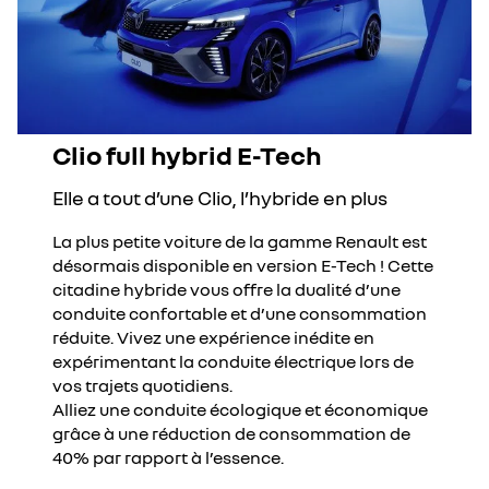
Clio full hybrid E-Tech
Elle a tout d’une Clio, l’hybride en plus
La plus petite voiture de la gamme Renault est
désormais disponible en version E-Tech ! Cette
citadine hybride vous offre la dualité d’une
conduite confortable et d’une consommation
réduite. Vivez une expérience inédite en
expérimentant la conduite électrique lors de
vos trajets quotidiens.
Alliez une conduite écologique et économique
grâce à une réduction de consommation de
40% par rapport à l’essence.