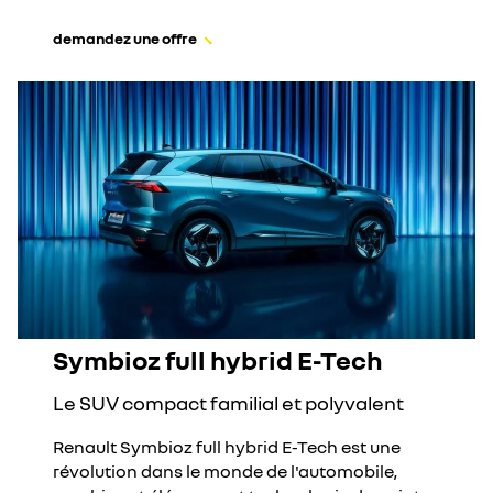
demandez une offre
Symbioz full hybrid E-Tech
Le SUV compact familial et polyvalent
Renault Symbioz full hybrid E-Tech est une
révolution dans le monde de l'automobile,