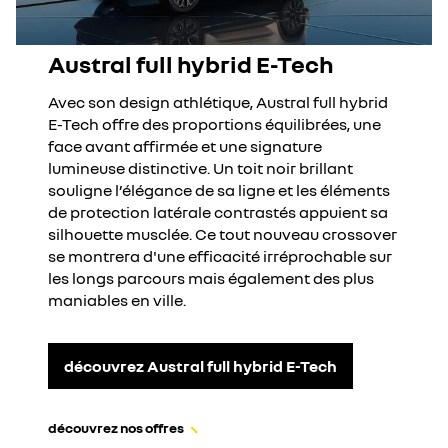
Austral full hybrid E-Tech
Avec son design athlétique, Austral full hybrid
E-Tech offre des proportions équilibrées, une
face avant affirmée et une signature
lumineuse distinctive. Un toit noir brillant
souligne l’élégance de sa ligne et les éléments
de protection latérale contrastés appuient sa
silhouette musclée. Ce tout nouveau crossover
se montrera d'une efficacité irréprochable sur
les longs parcours mais également des plus
maniables en ville.
découvrez Austral full hybrid E-Tech
découvrez nos offres