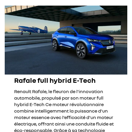
Rafale full hybrid E-Tech
Renault Rafale, le fleuron de l'innovation
automobile, propulsé par son moteur full
hybrid E-Tech Ce moteur révolutionnaire
combine intelligemment la puissance d'un
moteur essence avec l'efficacité d'un moteur
électrique, offrant ainsi une conduite fluide et
éco-responsable. Grâce à sa technologie