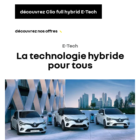
découvrez Clio full hybrid E-Tech
découvrez nos offres
E-Tech
La technologie hybride
pour tous