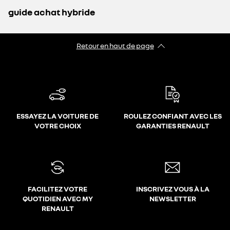
guide achat hybride
Retour en haut de page
ESSAYEZ LA VOITURE DE
ROULEZ CONFIANT AVEC LES
VOTRE CHOIX
GARANTIES RENAULT
FACILITEZ VOTRE
INSCRIVEZ VOUS À LA
QUOTIDIEN AVEC MY
NEWSLETTER
RENAULT