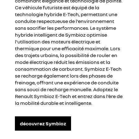
combinant élégance et technologie de pointe.
Ce véhicule futuriste est équipé de la
technologie hybride E-Tech, permettant une
conduite respectueuse de l'environnement
sans sacrifier les performances. Le système
hybride intelligent de Symbioz optimise
l'utilisation des moteurs électrique et
thermique pour une efficacité maximale. Lors
des trajets urbains, la possibilité de rouler en
mode électrique réduit les émissions et la
consommation de carburant. Symbioz E-Tech
se recharge également lors des phases de
freinage, offrant une expérience de conduite
sans souci de recharge manuelle. Adoptez le
Renault Symbioz E-Tech et entrez dans l'ère de
la mobilité durable et intelligente.
découvrez Symbioz