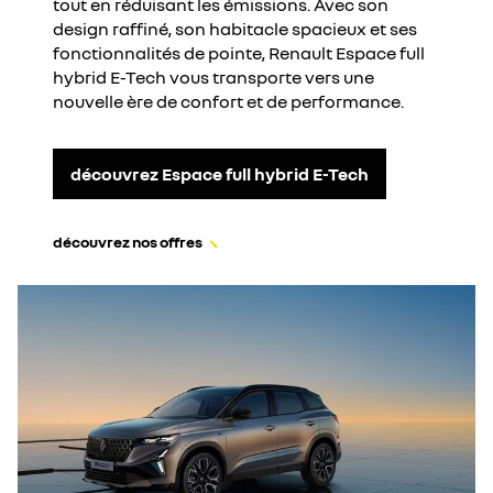
tout en réduisant les émissions. Avec son
design raffiné, son habitacle spacieux et ses
fonctionnalités de pointe, Renault Espace full
hybrid E-Tech vous transporte vers une
nouvelle ère de confort et de performance.
découvrez Espace full hybrid E-Tech
découvrez nos offres