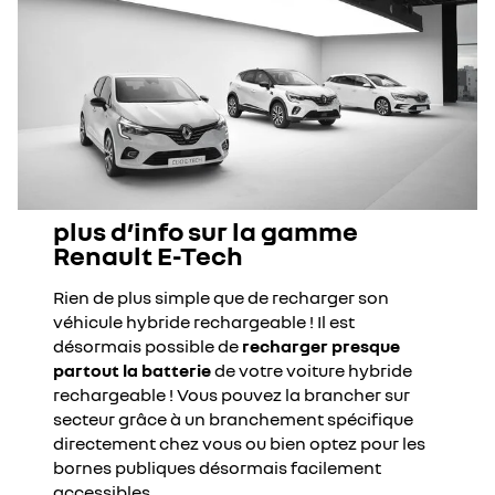
plus d’info sur la gamme
Renault E-Tech
Rien de plus simple que de recharger son
véhicule hybride rechargeable ! Il est
désormais possible de
recharger presque
partout la batterie
de votre voiture hybride
rechargeable ! Vous pouvez la brancher sur
secteur grâce à un branchement spécifique
directement chez vous ou bien optez pour les
bornes publiques désormais facilement
accessibles.