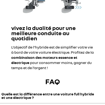
vivez la dualité pour une
meilleure conduite au
quotidien
L’objectif de l’hybride est de simplifier votre vie
à bord de votre voiture électrique. Profitez de la
combinaison des moteurs essence et
électrique
pour consommer moins, gagner du
temps et de l’argent !
FAQ
Quelle est la différence entre une voiture full hybride
et une électrique ?