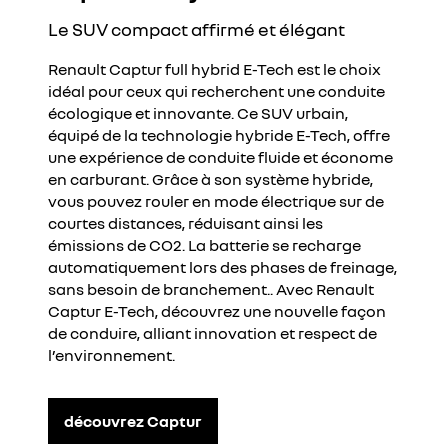
Le SUV compact affirmé et élégant
Renault Captur full hybrid E-Tech est le choix
idéal pour ceux qui recherchent une conduite
écologique et innovante. Ce SUV urbain,
équipé de la technologie hybride E-Tech, offre
une expérience de conduite fluide et économe
en carburant. Grâce à son système hybride,
vous pouvez rouler en mode électrique sur de
courtes distances, réduisant ainsi les
émissions de CO2. La batterie se recharge
automatiquement lors des phases de freinage,
sans besoin de branchement.. Avec Renault
Captur E-Tech, découvrez une nouvelle façon
de conduire, alliant innovation et respect de
l’environnement.
découvrez Captur