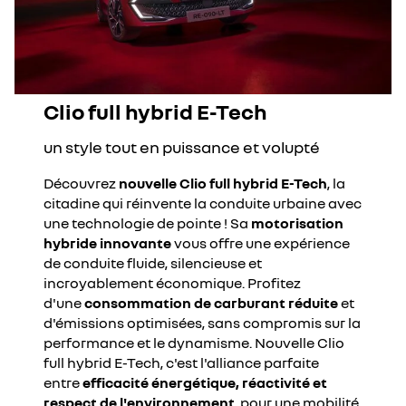
Clio full hybrid E-Tech
un style tout en puissance et volupté
Découvrez
nouvelle Clio full hybrid E-Tech
, la
citadine qui réinvente la conduite urbaine avec
une technologie de pointe ! Sa
motorisation
hybride innovante
vous offre une expérience
de conduite fluide, silencieuse et
incroyablement économique. Profitez
d'une
consommation de carburant réduite
et
d'émissions optimisées, sans compromis sur la
performance et le dynamisme. Nouvelle Clio
full hybrid E-Tech, c'est l'alliance parfaite
entre
efficacité énergétique, réactivité et
respect de l'environnement
, pour une mobilité