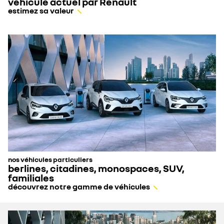
véhicule actuel par Renault
estimez sa valeur
nos véhicules particuliers
berlines, citadines, monospaces, SUV,
familiales
découvrez notre gamme de véhicules