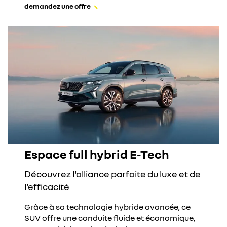
demandez une offre
Espace full hybrid E-Tech
Découvrez l'alliance parfaite du luxe et de
l'efficacité
Grâce à sa technologie hybride avancée, ce
SUV offre une conduite fluide et économique,