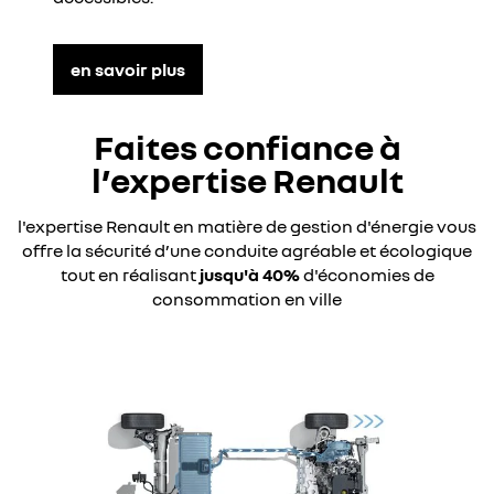
en savoir plus
Faites confiance à
l’expertise Renault
l'expertise Renault en matière de gestion d'énergie vous
offre la sécurité d’une conduite agréable et écologique
tout en réalisant
jusqu'à 40%
d'économies de
consommation en ville