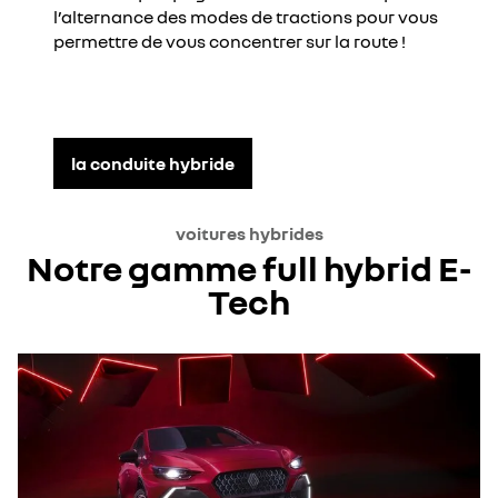
l’alternance des modes de tractions pour vous
permettre de vous concentrer sur la route !
la conduite hybride
voitures hybrides
Notre gamme full hybrid E-
Tech