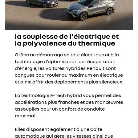
la souplesse de l'électrique et
la polyvalence du thermique
Grâce au démarrage en tout électrique et à la
technologie d’optimisation de récupération
d’énergie, les voitures hybrides Renault sont
conçues pour rouler au maximum en électrique
et ainsi offrir des déplacements plus silencieux.
La technologie E-Tech hybrid vous permet des
accélérations plus franches et des manœuvres
assouplies pour un confort de conduite
maximal.
Elles disposent également d’une boîte
automatique qui gère les vitesses
ainsi que