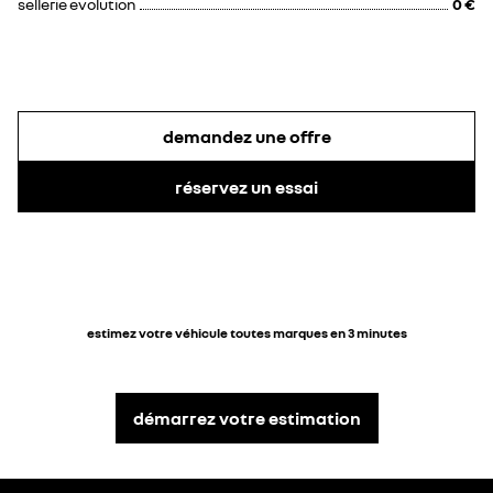
sellerie evolution
0 €
demandez une offre
réservez un essai
estimez votre véhicule toutes marques en 3 minutes
démarrez votre estimation