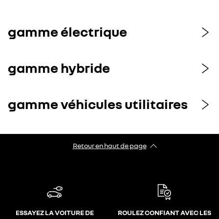
gamme électrique
gamme hybride
gamme véhicules utilitaires
Retour en haut de page
ESSAYEZ LA VOITURE DE
ROULEZ CONFIANT AVEC LES