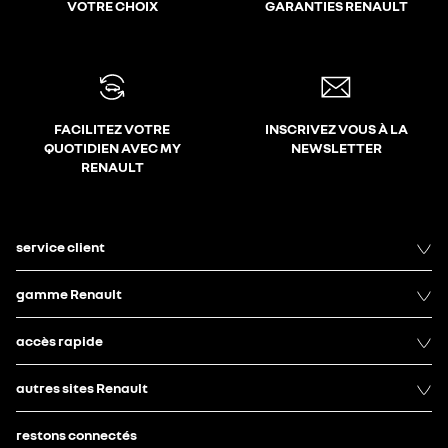
VOTRE CHOIX
GARANTIES RENAULT
FACILITEZ VOTRE
INSCRIVEZ VOUS À LA
QUOTIDIEN AVEC MY
NEWSLETTER
RENAULT
service client
gamme Renault
accès rapide
autres sites Renault
restons connectés