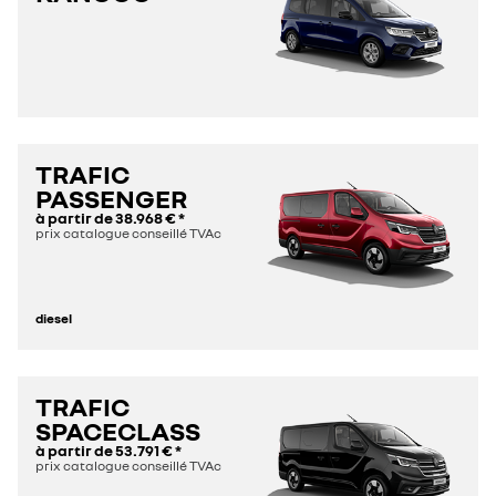
TRAFIC
PASSENGER
à partir de
38.968 €
*
prix catalogue conseillé TVAc
diesel
TRAFIC
SPACECLASS
à partir de
53.791 €
*
prix catalogue conseillé TVAc