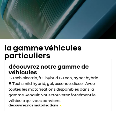
la gamme véhicules
particuliers
découvrez notre gamme de
véhicules
E‑Tech electric, full hybrid E‑Tech, hyper hybrid
E‑Tech, mild hybrid, gpl, essence, diesel. Avec
toutes les motorisations disponibles dans la
gamme Renault, vous trouverez forcément le
véhicule qui vous convient.
découvrez nos motorisations