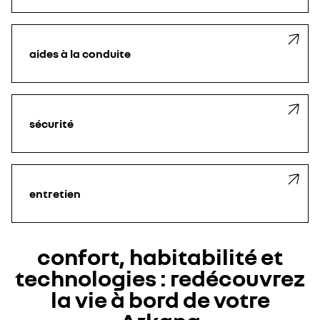
aides à la conduite
sécurité
entretien
confort, habitabilité et
technologies : redécouvrez
la vie à bord de votre