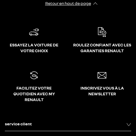
Retour en haut de page
ESSAYEZ LA VOITURE DE
ROULEZ CONFIANT AVEC LES
VOTRE CHOIX
GARANTIES RENAULT
FACILITEZ VOTRE
INSCRIVEZ VOUS À LA
QUOTIDIEN AVEC MY
NEWSLETTER
RENAULT
service client