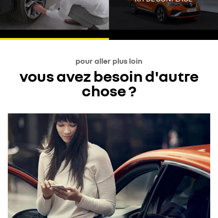
Tout accepter
pour aller plus loin
vous avez besoin d'autre
chose ?