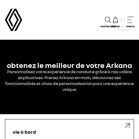
recherche
achat
menu
mon
compte
obtenez le meilleur de votre Arkana
Personnalisez votre expérience de conduite grâce à nos vidéos
explicatives. Prenez Arkana en main, découvrez ses
fonctionnalités et choix de personnalisation pour une expérience
unique.
vie à bord