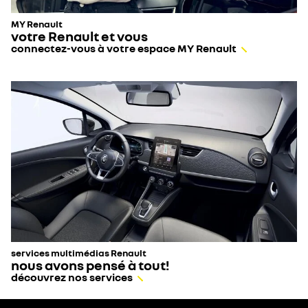
MY Renault
votre Renault et vous
connectez-vous à votre espace MY Renault
services multimédias Renault
nous avons pensé à tout!
découvrez nos services