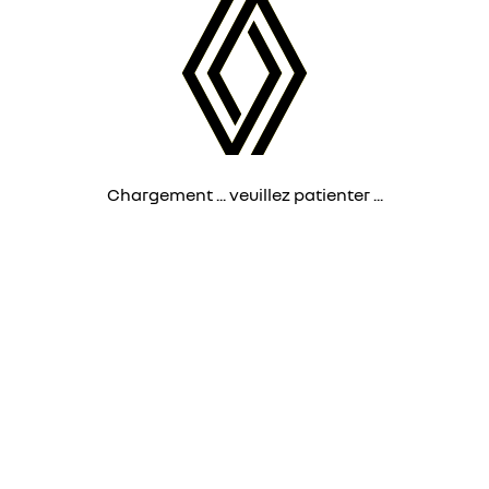
Chargement ... veuillez patienter ...