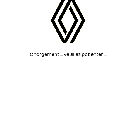
Chargement ... veuillez patienter ...