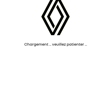
Chargement ... veuillez patienter ...