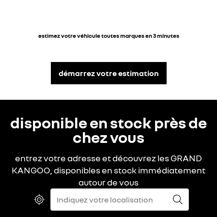
estimez votre véhicule toutes marques en 3 minutes
démarrez votre estimation
disponible en stock près de
chez vous
entrez votre adresse et découvrez les GRAND
KANGOO, disponibles en stock immédiatement
autour de vous