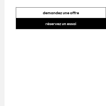
demandez une offre
réservez un essai