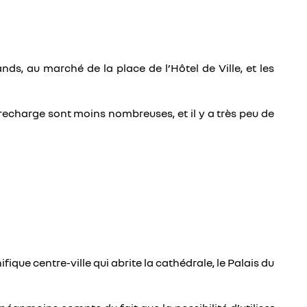
ds, au marché de la place de l’Hôtel de Ville, et les
e recharge sont moins nombreuses, et il y a très peu de
ique centre-ville qui abrite la cathédrale, le Palais du