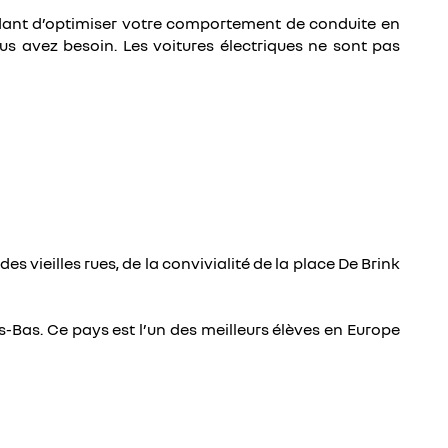
ndant d’optimiser votre comportement de conduite en
 avez besoin. Les voitures électriques ne sont pas
s vieilles rues, de la convivialité de la place De Brink
-Bas. Ce pays est l’un des meilleurs élèves en Europe