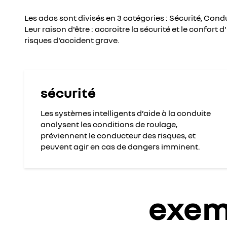
Les adas sont divisés en 3 catégories : Sécurité, Condu
Leur raison d'être : accroitre la sécurité et le confort 
risques d'accident grave.
sécurité
Les systèmes intelligents d’aide à la conduite
analysent les conditions de roulage,
préviennent le conducteur des risques, et
peuvent agir en cas de dangers imminent.
exem