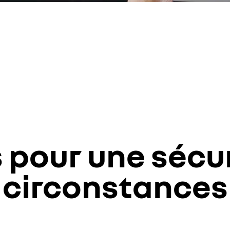
 pour une sécu
circonstances