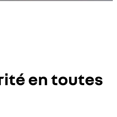
rité en toutes