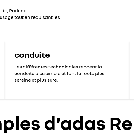
ite, Parking.
d'usage tout en réduisant les
conduite
Les différentes technologies rendent la
conduite plus simple et font la route plus
sereine et plus sûre.
ples d’adas Re