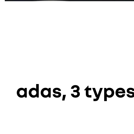
adas, 3 types