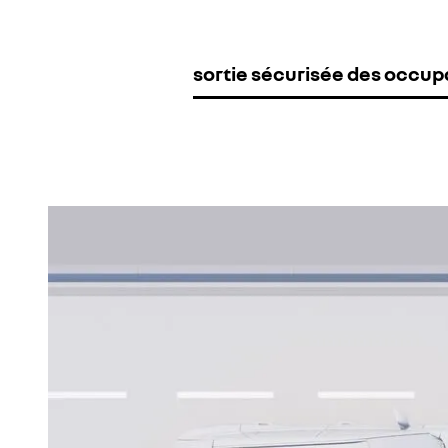
sortie sécurisée des occup