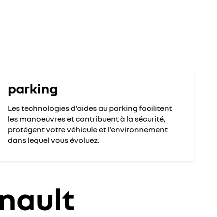
parking
Les technologies d'aides au parking facilitent
les manoeuvres et contribuent à la sécurité,
protégent votre véhicule et l’environnement
dans lequel vous évoluez.
nault