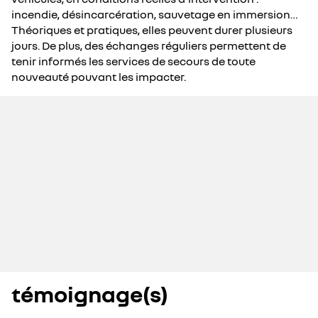
incendie, désincarcération, sauvetage en immersion…
Théoriques et pratiques, elles peuvent durer plusieurs
jours. De plus, des échanges réguliers permettent de
tenir informés les services de secours de toute
nouveauté pouvant les impacter.
témoignage(s)