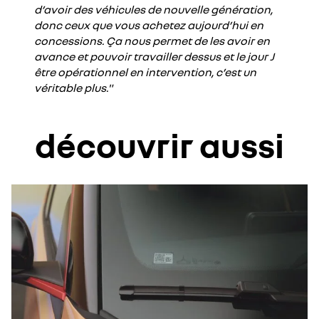
d’avoir des véhicules de nouvelle génération,
donc ceux que vous achetez aujourd’hui en
concessions. Ça nous permet de les avoir en
avance et pouvoir travailler dessus et le jour J
être opérationnel en intervention, c’est un
véritable plus."
découvrir aussi