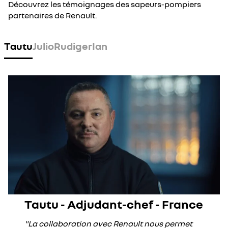
Découvrez les témoignages des sapeurs-pompiers
partenaires de Renault.
Tautu
Julio
Rudiger
Ian
Tautu - Adjudant-chef - France
"La collaboration avec Renault nous permet