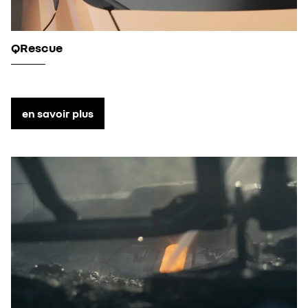
QRescue
en savoir plus