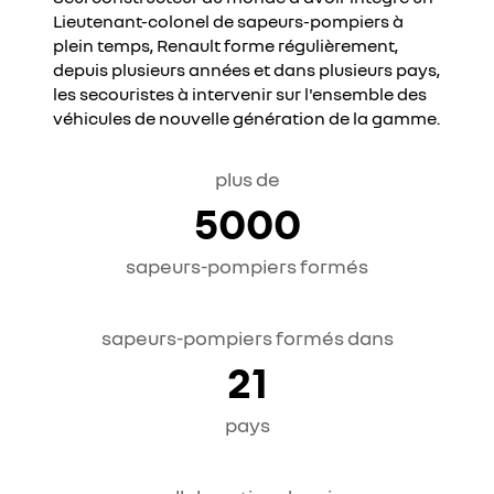
Lieutenant-colonel de sapeurs-pompiers à
plein temps, Renault forme régulièrement,
depuis plusieurs années et dans plusieurs pays,
les secouristes à intervenir sur l'ensemble des
véhicules de nouvelle génération de la gamme.
plus de
5000
sapeurs-pompiers formés
sapeurs-pompiers formés dans
21
pays