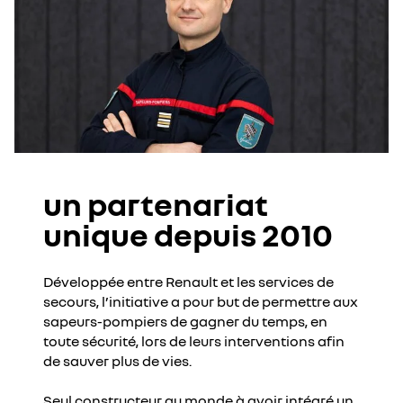
un partenariat
unique depuis 2010
Développée entre Renault et les services de
secours, l’initiative a pour but de permettre aux
sapeurs-pompiers de gagner du temps, en
toute sécurité, lors de leurs interventions afin
de sauver plus de vies.
Seul constructeur au monde à avoir intégré un