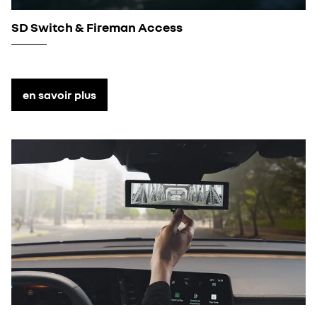
SD Switch & Fireman Access
en savoir plus