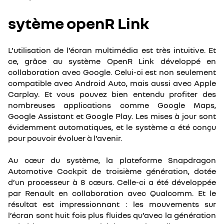
sytème openR Link
L’utilisation de l’écran multimédia est très intuitive. Et
ce, grâce au système OpenR Link développé en
collaboration avec Google. Celui-ci est non seulement
compatible avec Android Auto, mais aussi avec Apple
Carplay. Et vous pouvez bien entendu profiter des
nombreuses applications comme Google Maps,
Google Assistant et Google Play. Les mises à jour sont
évidemment automatiques, et le système a été conçu
pour pouvoir évoluer à l’avenir.
Au cœur du système, la plateforme Snapdragon
Automotive Cockpit de troisième génération, dotée
d’un processeur à 8 cœurs. Celle-ci a été développée
par Renault en collaboration avec Qualcomm. Et le
résultat est impressionnant : les mouvements sur
l’écran sont huit fois plus fluides qu’avec la génération