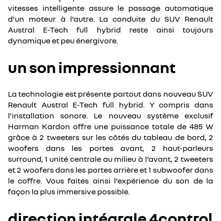
vitesses intelligente assure le passage automatique
d’un moteur à l’autre. La conduite du SUV Renault
Austral E-Tech full hybrid reste ainsi toujours
dynamique et peu énergivore.
un son impressionnant
La technologie est présente partout dans nouveau SUV
Renault Austral E-Tech full hybrid. Y compris dans
l’installation sonore. Le nouveau système exclusif
Harman Kardon offre une puissance totale de 485 W
grâce à 2 tweeters sur les côtés du tableau de bord, 2
woofers dans les portes avant, 2 haut-parleurs
surround, 1 unité centrale au milieu à l’avant, 2 tweeters
et 2 woofers dans les portes arrière et 1 subwoofer dans
le coffre. Vous faites ainsi l’expérience du son de la
façon la plus immersive possible.
direction intégrale 4control