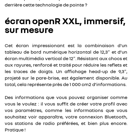
derrière cette technologie de pointe ?
écran openR XXL, immersif,
sur mesure
Cet écran impressionant est la combinaison d'un
tableau de bord numérique horizontal de 12,3″ et d’un
écran multimédia vertical de 12″. Résistant aux chocs et
aux rayures, renforcé et traité pour réduire les reflets et
les traces de doigts. Un affichage head-up de 9,3″,
projeté sur le pare-brise, est également disponible. Au
total, cela représente près de 1 000 cm2 d’informations.
Des informations que vous pouvez organiser comme
vous le voulez : il vous suffit de créer votre profil avec
vos paramètres, comme les informations que vous
souhaitez voir apparaître, votre connexion Bluetooth,
vos stations de radio préférées, et bien plus encore.
Pratique !