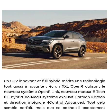
Un SUV innovant et full hybrid mérite une technologie
tout aussi innovante : écran XXL OpenR utilisant le
nouveau système OpenR Link, nouveau moteur E-Tech
full hybrid, nouveau système exclusif Harman Kardon
et direction intégrale 4Control Advanced. Tout cela
semble parfait, mais que se cache-t-il exactement