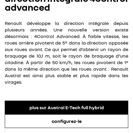
advanced
Renault développe la direction intégrale depuis
plusieurs années. Une nouvelle version existe
désormais : 4Control Advanced. À faible vitesse, les
roues arrière pivotent de 5° dans la direction opposée
aux roues avant. Ce qui permet d’obtenir un rayon de
braquage de 10,1 m, soit le rayon de braquage d’une
citadine. À partir de 50 km/h, les roues pivotent de 1°
dans la même direction que les roues avant : Renault
Austral est ainsi plus stable et plus rapide dans les
virages.
plus sur Austral E-Tech full hybrid
configurez-le