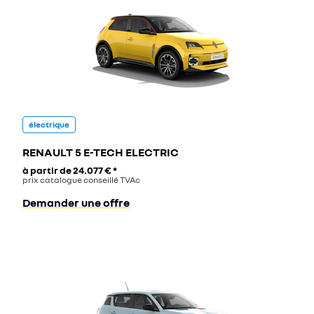
électrique
RENAULT 5 E-TECH ELECTRIC
à partir de
24.077 €
*
prix catalogue conseillé TVAc
Demander une offre