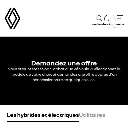
recherche
achat
menu
mon
compte
Demandez une offre
Vous êtes intéressé par l'achat d'un véhicule ? Sélectionnez le
modèle de votre choix et demandez une offre auprès d'un
concessionnaire en quelques clics.
Les hybrides et électriques
Utilitaires