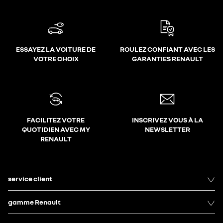
ESSAYEZ LA VOITURE DE
ROULEZ CONFIANT AVEC LES
VOTRE CHOIX
GARANTIES RENAULT
FACILITEZ VOTRE
INSCRIVEZ VOUS À LA
QUOTIDIEN AVEC MY
NEWSLETTER
RENAULT
service client
gamme Renault