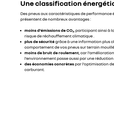
Une classification énergéti
Des pneus aux caractéristiques de performance 
présentent de nombreux avantages :
moins d'émissions de CO
, participant ainsi à 
2
risque de réchauffement climatique .
plus de sécurité
grâce à une information plus cla
comportement de vos pneus sur terrain mouillé
moins de bruit de roulement
, car l'amélioratio
l'environnement passe aussi par une réduction 
des économies concrètes
par l'optimisation 
carburant.