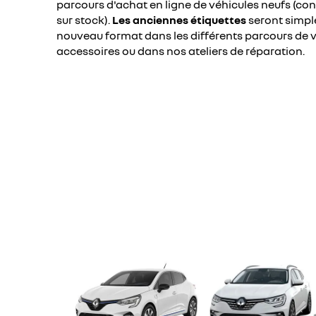
parcours d'achat en ligne de véhicules neufs (co
sur stock).
Les anciennes étiquettes
seront simpl
nouveau format dans les différents parcours de 
accessoires ou dans nos ateliers de réparation.