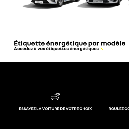
Étiquette énergétique par modèle
Accédez à vos étiquettes énergétiques
ESSAYEZ LA VOITURE DE VOTRE CHOIX
ROULEZ C