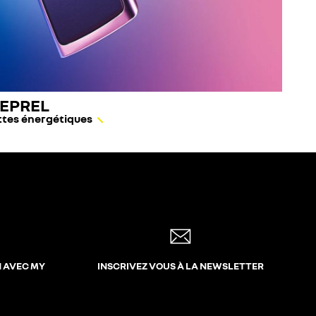
 EPREL
ettes énergétiques
N AVEC MY
INSCRIVEZ VOUS À LA NEWSLETTER