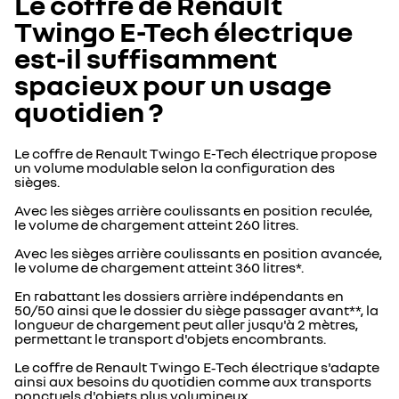
Le coffre de Renault
Twingo E-Tech électrique
est-il suffisamment
spacieux pour un usage
quotidien ?
Le coffre de Renault Twingo E-Tech électrique propose
un volume modulable selon la configuration des
sièges.
Avec les sièges arrière coulissants en position reculée,
le volume de chargement atteint 260 litres.
Avec les sièges arrière coulissants en position avancée,
le volume de chargement atteint 360 litres*.
En rabattant les dossiers arrière indépendants en
50/50 ainsi que le dossier du siège passager avant**, la
longueur de chargement peut aller jusqu'à 2 mètres,
permettant le transport d'objets encombrants.
Le coffre de Renault Twingo E‑Tech électrique s'adapte
ainsi aux besoins du quotidien comme aux transports
ponctuels d'objets plus volumineux.