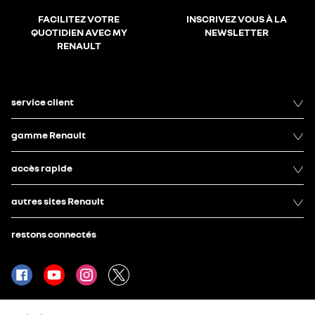
FACILITEZ VOTRE
INSCRIVEZ VOUS À LA
QUOTIDIEN AVEC MY
NEWSLETTER
RENAULT
service client
gamme Renault
accès rapide
autres sites Renault
restons connectés