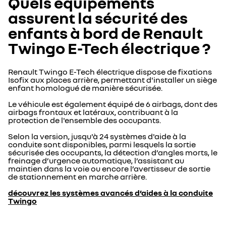
Quels équipements
assurent la sécurité des
enfants à bord de Renault
Twingo E-Tech électrique ?
Renault Twingo E-Tech électrique dispose de fixations
Isofix aux places arrière, permettant d'installer un siège
enfant homologué de manière sécurisée.
Le véhicule est également équipé de 6 airbags, dont des
airbags frontaux et latéraux, contribuant à la
protection de l'ensemble des occupants.
Selon la version, jusqu'à 24 systèmes d'aide à la
conduite sont disponibles, parmi lesquels la sortie
sécurisée des occupants, la détection d’angles morts, le
freinage d’urgence automatique, l’assistant au
maintien dans la voie ou encore l’avertisseur de sortie
de stationnement en marche arrière.
découvrez les systèmes avancés d’aides à la conduite
Twingo