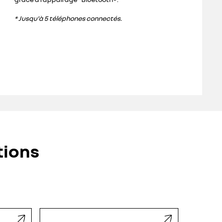
* Jusqu'à 5 téléphones connectés.
tions