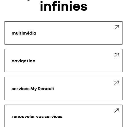
infinies
multimédia
navigation
services My Renault
renouveler vos services