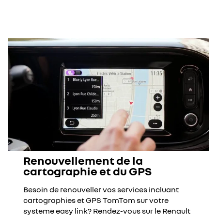
Renouvellement de la
cartographie et du GPS
Besoin de renouveller vos services incluant
cartographies et GPS TomTom sur votre
systeme easy link? Rendez-vous sur le Renault