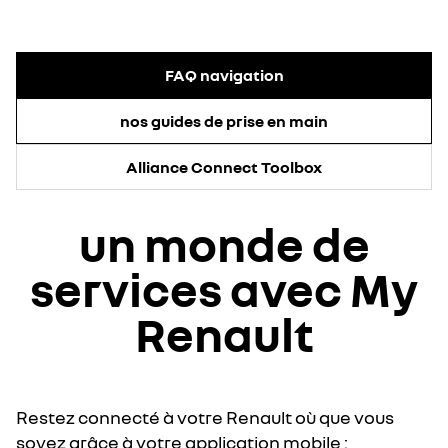
FAQ navigation
nos guides de prise en main
Alliance Connect Toolbox
un monde de
services avec My
Renault
Restez connecté à votre Renault où que vous
soyez grâce à votre application mobile :