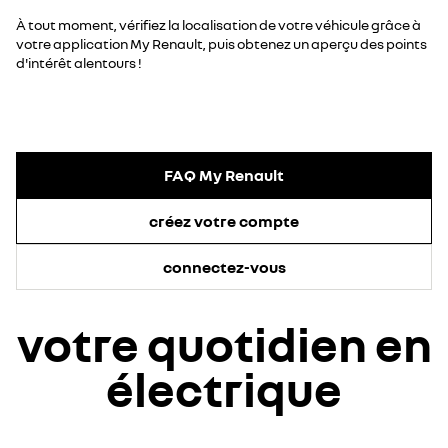
À tout moment, vérifiez la localisation de votre véhicule grâce à
votre application My Renault, puis obtenez un aperçu des points
d'intérêt alentours !
FAQ My Renault
créez votre compte
connectez-vous
votre quotidien en
électrique