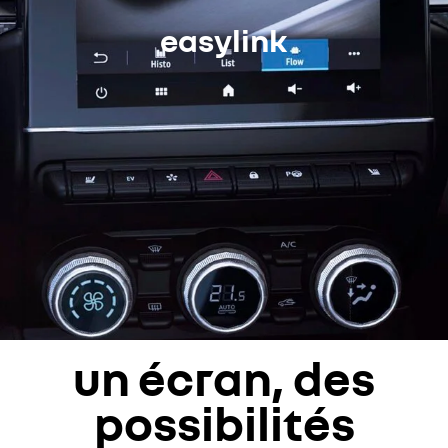
easylink
un écran, des
possibilités