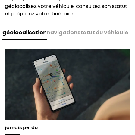
géolocalisez votre véhicule, consultez son statut
et préparez votre itinéraire.
géolocalisation
navigation
statut du véhicule
jamais perdu