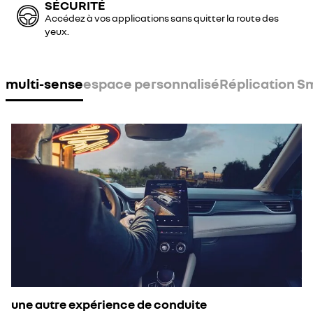
SÉCURITÉ
Accédez à vos applications sans quitter la route des
yeux.
multi-sense
espace personnalisé
Réplication 
une autre expérience de conduite