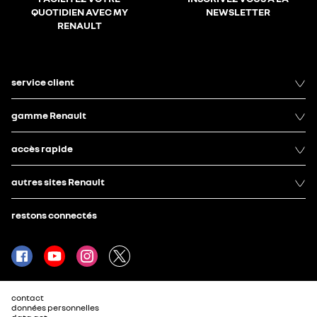
QUOTIDIEN AVEC MY
NEWSLETTER
RENAULT
service client
gamme Renault
accès rapide
autres sites Renault
restons connectés
contact
données personnelles