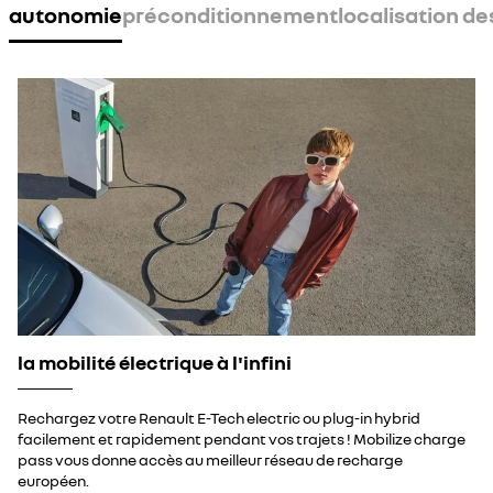
autonomie
préconditionnement
localisation de
la mobilité électrique à l'infini
Rechargez votre Renault E-Tech electric ou plug-in hybrid
facilement et rapidement pendant vos trajets ! Mobilize charge
pass vous donne accès au meilleur réseau de recharge
européen.