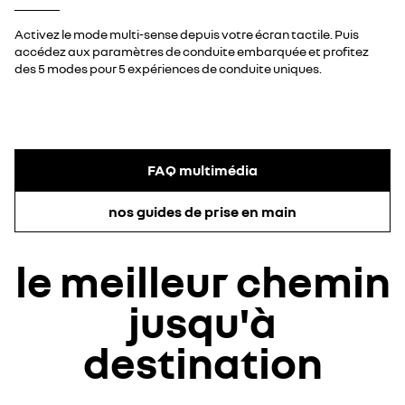
Activez le mode multi-sense depuis votre écran tactile. Puis
accédez aux paramètres de conduite embarquée et profitez
des 5 modes pour 5 expériences de conduite uniques.
FAQ multimédia
nos guides de prise en main
le meilleur chemin
jusqu'à
destination