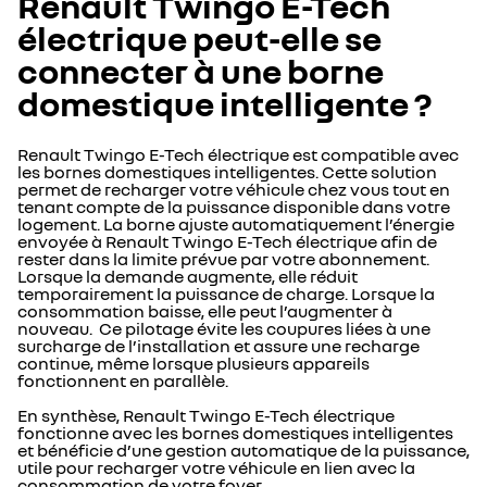
Renault Twingo E-Tech
électrique peut-elle se
connecter à une borne
domestique intelligente ?
Renault Twingo E-Tech électrique est compatible avec
les bornes domestiques intelligentes. Cette solution
permet de recharger votre véhicule chez vous tout en
tenant compte de la puissance disponible dans votre
logement. La borne ajuste automatiquement l’énergie
envoyée à Renault Twingo E-Tech électrique afin de
rester dans la limite prévue par votre abonnement.
Lorsque la demande augmente, elle réduit
temporairement la puissance de charge. Lorsque la
consommation baisse, elle peut l’augmenter à
nouveau. Ce pilotage évite les coupures liées à une
surcharge de l’installation et assure une recharge
continue, même lorsque plusieurs appareils
fonctionnent en parallèle.
En synthèse, Renault Twingo E-Tech électrique
fonctionne avec les bornes domestiques intelligentes
et bénéficie d’une gestion automatique de la puissance,
utile pour recharger votre véhicule en lien avec la
consommation de votre foyer.