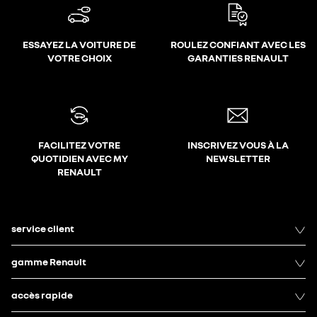
ESSAYEZ LA VOITURE DE
ROULEZ CONFIANT AVEC LES
VOTRE CHOIX
GARANTIES RENAULT
FACILITEZ VOTRE
INSCRIVEZ VOUS À LA
QUOTIDIEN AVEC MY
NEWSLETTER
RENAULT
service client
gamme Renault
accès rapide