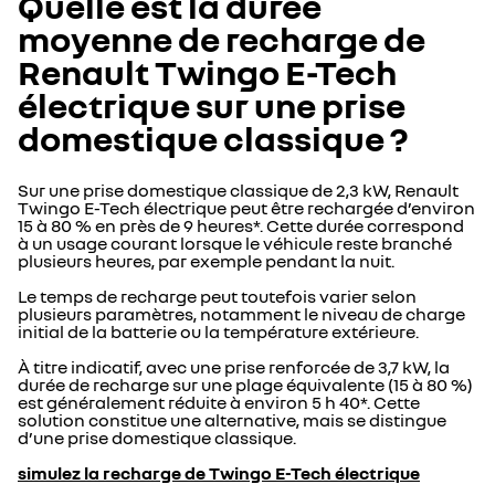
Quelle est la durée
moyenne de recharge de
Renault Twingo E-Tech
électrique sur une prise
domestique classique ?
Sur une prise domestique classique de 2,3 kW, Renault
Twingo E-Tech électrique peut être rechargée d’environ
15 à 80 % en près de 9 heures*. Cette durée correspond
à un usage courant lorsque le véhicule reste branché
plusieurs heures, par exemple pendant la nuit.
Le temps de recharge peut toutefois varier selon
plusieurs paramètres, notamment le niveau de charge
initial de la batterie ou la température extérieure.
À titre indicatif, avec une prise renforcée de 3,7 kW, la
durée de recharge sur une plage équivalente (15 à 80 %)
est généralement réduite à environ 5 h 40*. Cette
solution constitue une alternative, mais se distingue
d’une prise domestique classique.
simulez la recharge de Twingo E-Tech électrique