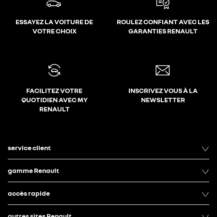
ESSAYEZ LA VOITURE DE
ROULEZ CONFIANT AVEC LES
VOTRE CHOIX
GARANTIES RENAULT
FACILITEZ VOTRE
INSCRIVEZ VOUS À LA
QUOTIDIEN AVEC MY
NEWSLETTER
RENAULT
service client
gamme Renault
accès rapide
autres sites Renault