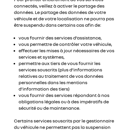
connectés, veillez à activer le partage des
données. Le partage des données de votre
véhicule et de votre localisation ne pourra pas
être suspendu dans certains cas afin de:
vous fournir des services d’assistance,
vous permettre de contrôler votre véhicule,
effectuer les mises à jour nécessaires de vos
services et systèmes,
permettre aux tiers de vous fournir les
services souscrits (plus d’informations
relatives au traitement de vos données
personnelles dans les mentions
d’information des tiers)
vous fournir des services répondant à nos
obligations légales ou à des impératifs de
sécurité ou de maintenance.
Certains services souscrits par le gestionnaire
du véhicule ne permettent pas la suspension