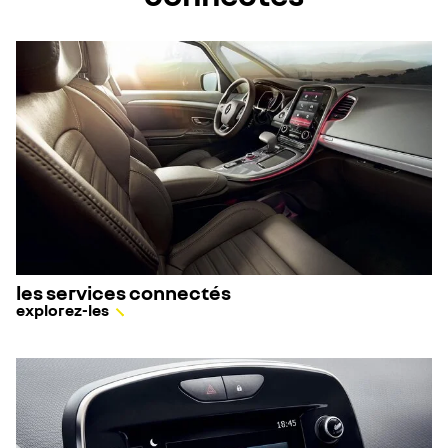
les services connectés
explorez-les