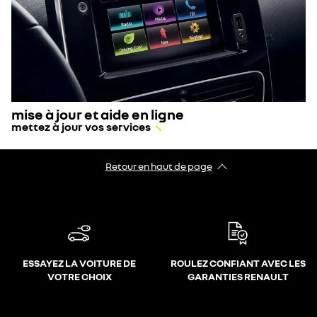
mise à jour et aide en ligne
mettez à jour vos services
Retour en haut de page
ESSAYEZ LA VOITURE DE
ROULEZ CONFIANT AVEC LES
VOTRE CHOIX
GARANTIES RENAULT