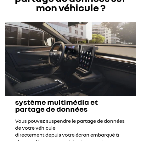
mon véhicule ?
système multimédia et
partage de données
Vous pouvez suspendre le partage de données
de votre véhicule
directement depuis votre écran embarqué à