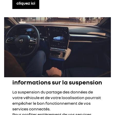
cliquez ici
informations sur la suspension
La suspension du partage des données de
votre véhicule et de votre localisation pourrait
empêcher le bon fonctionnement de vos
services connectés.
Pour profiter entièrement de vos services