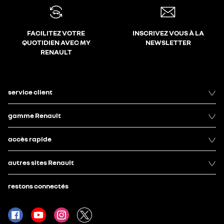
FACILITEZ VOTRE
INSCRIVEZ VOUS À LA
QUOTIDIEN AVEC MY
NEWSLETTER
RENAULT
service client
gamme Renault
accès rapide
autres sites Renault
restons connectés