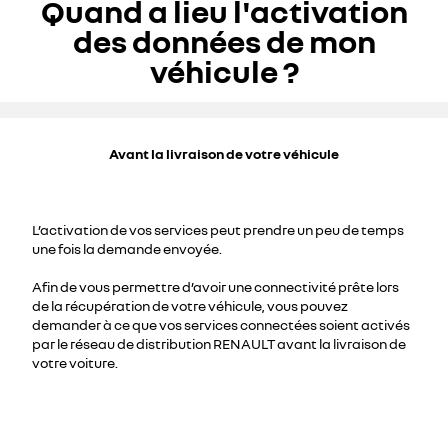
Quand a lieu l'activation
des données de mon
véhicule ?
Avant la livraison de votre véhicule
L’activation de vos services peut prendre un peu de temps
une fois la demande envoyée.
Afin de vous permettre d’avoir une connectivité prête lors
de la récupération de votre véhicule, vous pouvez
demander à ce que vos services connectées soient activés
par le réseau de distribution RENAULT avant la livraison de
votre voiture.