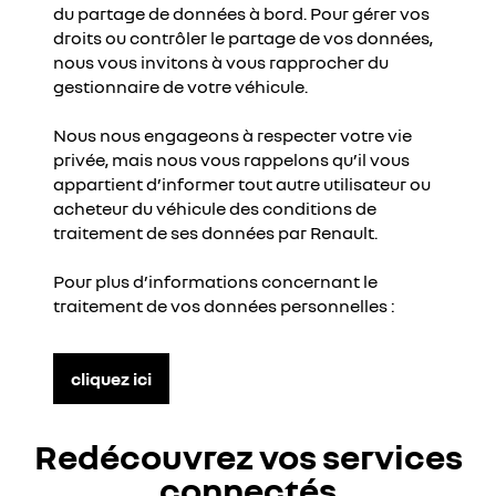
du partage de données à bord. Pour gérer vos
droits ou contrôler le partage de vos données,
nous vous invitons à vous rapprocher du
gestionnaire de votre véhicule.
Nous nous engageons à respecter votre vie
privée, mais nous vous rappelons qu’il vous
appartient d’informer tout autre utilisateur ou
acheteur du véhicule des conditions de
traitement de ses données par Renault.
Pour plus d’informations concernant le
traitement de vos données personnelles :
cliquez ici
Redécouvrez vos services
connectés