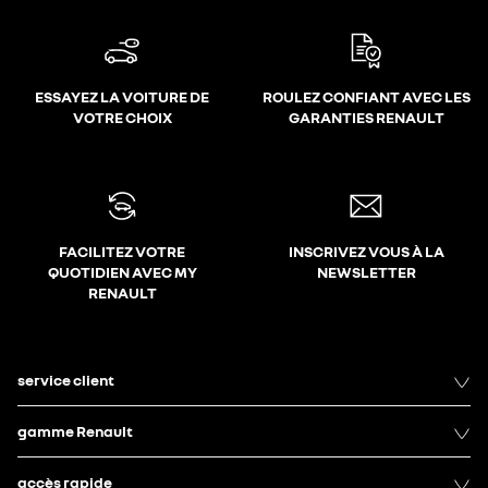
ESSAYEZ LA VOITURE DE
ROULEZ CONFIANT AVEC LES
VOTRE CHOIX
GARANTIES RENAULT
FACILITEZ VOTRE
INSCRIVEZ VOUS À LA
QUOTIDIEN AVEC MY
NEWSLETTER
RENAULT
service client
gamme Renault
accès rapide