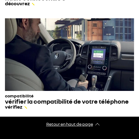
découvrez
compatibilité
vérifier la compatibilité de votre téléphone
vérifiez
Retour en haut de page