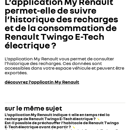
L’application My Renault
permet-elle de suivre
l’historique des recharges
et de la consommation de
Renault Twingo E-Tech
électrique ?
L’application My Renault vous permet de consulter
l’historique des recharges. Ces données sont
accessibles dans votre espace véhicule et peuvent être
exportées.
découvrez l'applicatin My Renault
sur le même sujet
L’application My Renault indique-t-elle en temps réel la
recharge de Renault Twingo E-Tech électrique ?
Est-il possible de préchauffer l’habitacle de Renault Twingo
E‑Tech électrique avant de partir ?