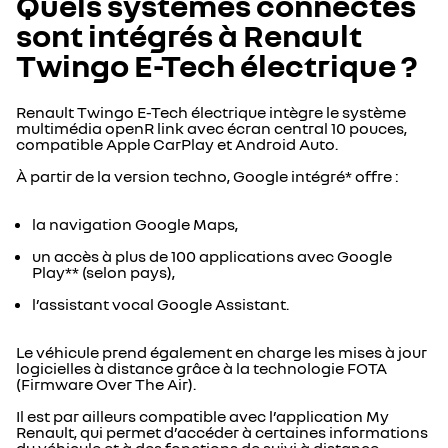
Quels systèmes connectés
sont intégrés à Renault
Twingo E-Tech électrique ?
Renault Twingo E-Tech électrique intègre le système
multimédia openR link avec écran central 10 pouces,
compatible Apple CarPlay et Android Auto.
À partir de la version techno, Google intégré* offre :
la navigation Google Maps,
un accès à plus de 100 applications avec Google
Play** (selon pays),
l’assistant vocal Google Assistant.
Le véhicule prend également en charge les mises à jour
logicielles à distance grâce à la technologie FOTA
(Firmware Over The Air).
Il est par ailleurs compatible avec l’application My
Renault, qui permet d’accéder à certaines informations